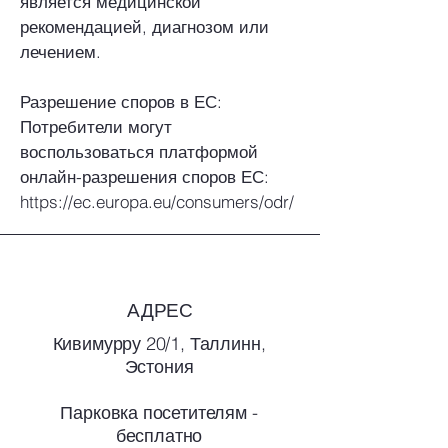
является медицинской
рекомендацией, диагнозом или
лечением.
Разрешение споров в ЕС:
Потребители могут
воспользоваться платформой
онлайн-разрешения споров ЕС:
https://ec.europa.eu/consumers/odr/
АДРЕС
Кивимурру 20/1, Таллинн,
Эстония
Парковка посетителям -
бесплатно