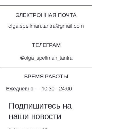
ЭЛЕКТРОННАЯ ПОЧТА
olga.spellman.tantra@gmail.com
ТЕЛЕГРАМ
@olga_spellman_tantra
ВРЕМЯ РАБОТЫ
Ежедневно — 10:30 - 24:00
Подпишитесь на
наши новости