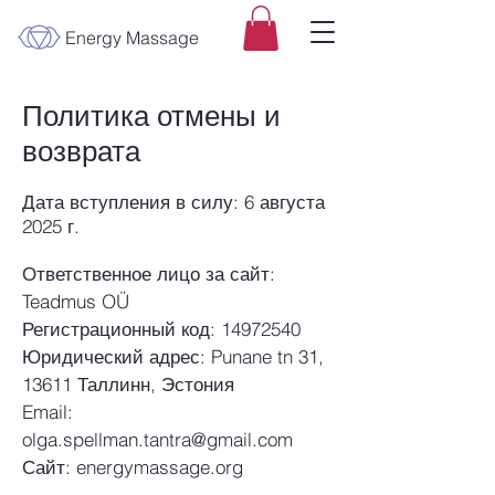
Energy Massage
Политика отмены и
возврата
Дата вступления в силу: 6 августа
2025 г.
Ответственное лицо за сайт:
Teadmus OÜ
Регистрационный код: 14972540
Юридический адрес: Punane tn 31,
13611 Таллинн, Эстония
Email:
olga.spellman.tantra@gmail.com
Сайт: energymassage.org