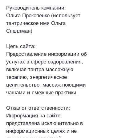
Руководитель компании:
Ольга Прокопенко (использует
тантрическое имя Ольга
Спеллман)
Цель сайта:
Предоставление информации об
услугах в сфере оздоровления,
включая тантра массажную
терапию, энергетическое
целительство, массаж поющими
чашами и смежные практики.
Отказ от ответственности:
Информация на сайте
представлена исключительно в
информационных целях и не